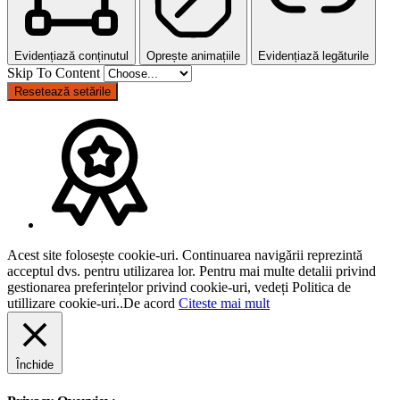
Evidențiază conținutul
Oprește animațiile
Evidențiază legăturile
Skip To Content
Resetează setările
Acest site folosește cookie-uri. Continuarea navigării reprezintă
acceptul dvs. pentru utilizarea lor. Pentru mai multe detalii privind
gestionarea preferințelor privind cookie-uri, vedeți Politica de
utillizare cookie-uri..
De acord
Citeste mai mult
Închide