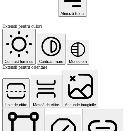
Aliniază textul
Extensii pentru culori
Contrast luminos
Contrast mare
Monocrom
Extensii pentru orientare
Linie de citire
Mască de citire
Ascunde imaginile