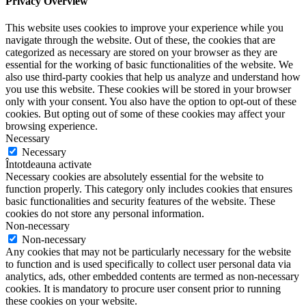
Privacy Overview
This website uses cookies to improve your experience while you
navigate through the website. Out of these, the cookies that are
categorized as necessary are stored on your browser as they are
essential for the working of basic functionalities of the website. We
also use third-party cookies that help us analyze and understand how
you use this website. These cookies will be stored in your browser
only with your consent. You also have the option to opt-out of these
cookies. But opting out of some of these cookies may affect your
browsing experience.
Necessary
Necessary
Întotdeauna activate
Necessary cookies are absolutely essential for the website to
function properly. This category only includes cookies that ensures
basic functionalities and security features of the website. These
cookies do not store any personal information.
Non-necessary
Non-necessary
Any cookies that may not be particularly necessary for the website
to function and is used specifically to collect user personal data via
analytics, ads, other embedded contents are termed as non-necessary
cookies. It is mandatory to procure user consent prior to running
these cookies on your website.