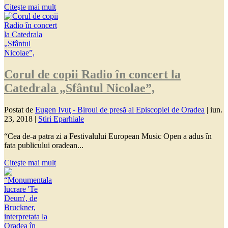
Citeşte mai mult
Corul de copii Radio în concert la
Catedrala „Sfântul Nicolae”,
Postat de
Eugen Ivuţ - Biroul de presă al Episcopiei de Oradea
|
iun.
23, 2018
|
Stiri Eparhiale
“Cea de-a patra zi a Festivalului European Music Open a adus în
fata publicului oradean...
Citeşte mai mult