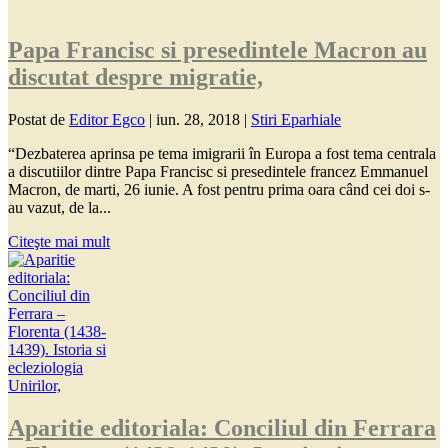
Papa Francisc si presedintele Macron au
discutat despre migratie,
Postat de
Editor Egco
|
iun. 28, 2018
|
Stiri Eparhiale
“Dezbaterea aprinsa pe tema imigrarii în Europa a fost tema centrala
a discutiilor dintre Papa Francisc si presedintele francez Emmanuel
Macron, de marti, 26 iunie. A fost pentru prima oara când cei doi s-
au vazut, de la...
Citeşte mai mult
Aparitie editoriala: Conciliul din Ferrara