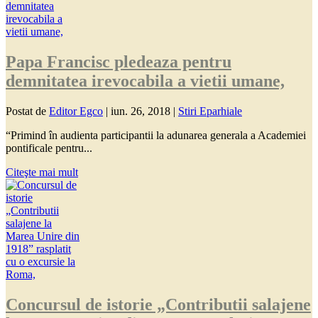
Papa Francisc pledeaza pentru
demnitatea irevocabila a vietii umane,
Postat de
Editor Egco
|
iun. 26, 2018
|
Stiri Eparhiale
“Primind în audienta participantii la adunarea generala a Academiei
pontificale pentru...
Citeşte mai mult
Concursul de istorie „Contributii salajene