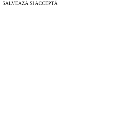
SALVEAZĂ ȘI ACCEPTĂ