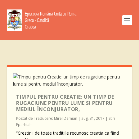
TIMPUL PENTRU CREATIE: UN TIMP DE
RUGACIUNE PENTRU LUME SI PENTRU
MEDIUL ÎNCONJURATOR,
Postat de
Traducere: Mirel Demian
|
aug. 31, 2017
|
Stiri
Eparhiale
“Crestinii de toate traditiile recunosc creatia ca fiind