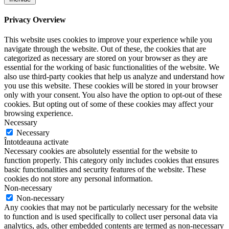
Privacy Overview
This website uses cookies to improve your experience while you
navigate through the website. Out of these, the cookies that are
categorized as necessary are stored on your browser as they are
essential for the working of basic functionalities of the website. We
also use third-party cookies that help us analyze and understand how
you use this website. These cookies will be stored in your browser
only with your consent. You also have the option to opt-out of these
cookies. But opting out of some of these cookies may affect your
browsing experience.
Necessary
Necessary
Întotdeauna activate
Necessary cookies are absolutely essential for the website to
function properly. This category only includes cookies that ensures
basic functionalities and security features of the website. These
cookies do not store any personal information.
Non-necessary
Non-necessary
Any cookies that may not be particularly necessary for the website
to function and is used specifically to collect user personal data via
analytics, ads, other embedded contents are termed as non-necessary