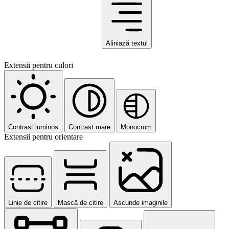
Aliniază textul
Extensii pentru culori
Contrast luminos
Contrast mare
Monocrom
Extensii pentru orientare
Linie de citire
Mască de citire
Ascunde imaginile