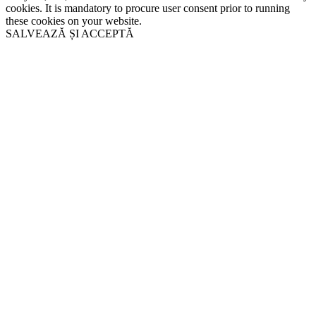
cookies. It is mandatory to procure user consent prior to running
these cookies on your website.
SALVEAZĂ ȘI ACCEPTĂ