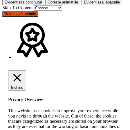
Evidențiază conținutul
Oprește animațiile
Evidențiază legăturile
Skip To Content
Resetează setările
Închide
Privacy Overview
This website uses cookies to improve your experience while
you navigate through the website. Out of these, the cookies
that are categorized as necessary are stored on your browser
as they are essential for the working of basic functionalities of