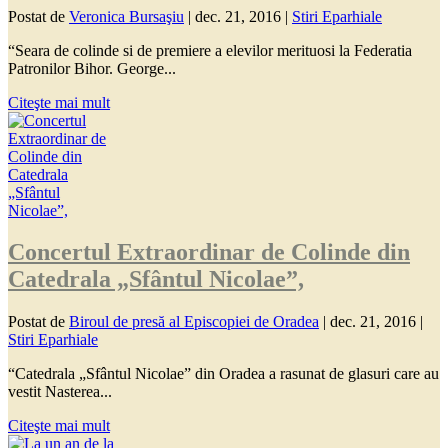
Postat de
Veronica Bursaşiu
|
dec. 21, 2016
|
Stiri Eparhiale
“Seara de colinde si de premiere a elevilor merituosi la Federatia
Patronilor Bihor. George...
Citeşte mai mult
Concertul Extraordinar de Colinde din
Catedrala „Sfântul Nicolae”,
Postat de
Biroul de presă al Episcopiei de Oradea
|
dec. 21, 2016
|
Stiri Eparhiale
“Catedrala „Sfântul Nicolae” din Oradea a rasunat de glasuri care au
vestit Nasterea...
Citeşte mai mult