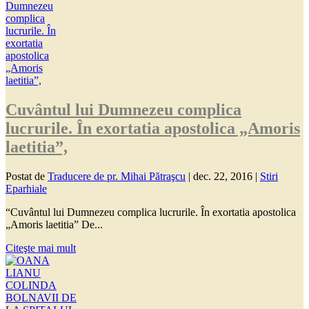
Cuvântul lui Dumnezeu complica
lucrurile. În exortatia apostolica „Amoris
laetitia”,
Postat de
Traducere de pr. Mihai Pătraşcu
|
dec. 22, 2016
|
Stiri
Eparhiale
“Cuvântul lui Dumnezeu complica lucrurile. În exortatia apostolica
„Amoris laetitia” De...
Citeşte mai mult