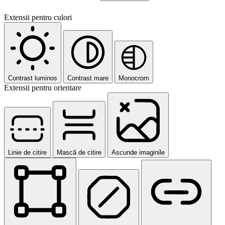
Extensii pentru culori
Contrast luminos
Contrast mare
Monocrom
Extensii pentru orientare
Linie de citire
Mască de citire
Ascunde imaginile