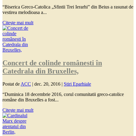
“Biserica Greco-Catolica „Sfintii Trei Ierarhi” din Beius a rasunat de
vestirea melodioasa a...
Citeşte mai mult
Concert de colinde românesti în
Catedrala din Bruxelles,
Postat de
ACC
|
dec. 20, 2016
|
Stiri Eparhiale
“Duminica 18 decembrie 2016, corul comunitatii greco-catolice
române din Bruxelles a fost...
Citeşte mai mult