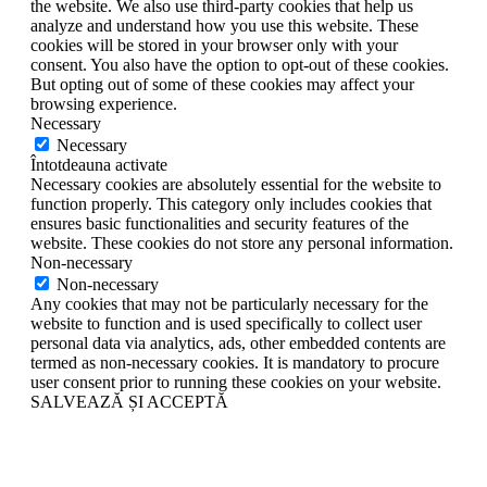
the website. We also use third-party cookies that help us
analyze and understand how you use this website. These
cookies will be stored in your browser only with your
consent. You also have the option to opt-out of these cookies.
But opting out of some of these cookies may affect your
browsing experience.
Necessary
Necessary
Întotdeauna activate
Necessary cookies are absolutely essential for the website to
function properly. This category only includes cookies that
ensures basic functionalities and security features of the
website. These cookies do not store any personal information.
Non-necessary
Non-necessary
Any cookies that may not be particularly necessary for the
website to function and is used specifically to collect user
personal data via analytics, ads, other embedded contents are
termed as non-necessary cookies. It is mandatory to procure
user consent prior to running these cookies on your website.
SALVEAZĂ ȘI ACCEPTĂ