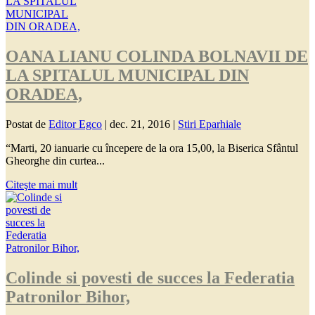
OANA LIANU COLINDA BOLNAVII DE
LA SPITALUL MUNICIPAL DIN
ORADEA,
Postat de
Editor Egco
|
dec. 21, 2016
|
Stiri Eparhiale
“Marti, 20 ianuarie cu începere de la ora 15,00, la Biserica Sfântul
Gheorghe din curtea...
Citeşte mai mult
Colinde si povesti de succes la Federatia
Patronilor Bihor,