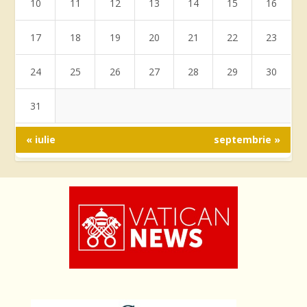
10
11
12
13
14
15
16
17
18
19
20
21
22
23
24
25
26
27
28
29
30
31
« iulie
septembrie »