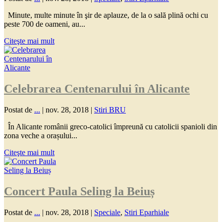
Minute, multe minute în şir de aplauze, de la o sală plină ochi cu
peste 700 de oameni, au...
Citeşte mai mult
Celebrarea Centenarului în Alicante
Postat de
...
|
nov. 28, 2018
|
Stiri BRU
În Alicante românii greco-catolici împreună cu catolicii spanioli din
zona veche a orașului...
Citeşte mai mult
Concert Paula Seling la Beiuș
Postat de
...
|
nov. 28, 2018
|
Speciale
,
Stiri Eparhiale