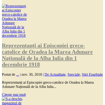
Reprezentanți ai Episcopiei greco-
catolice de Oradea la Marea Adunare
Națională de la Alba Iulia din 1
decembrie 1918
Postat de
...
|
nov. 30, 2018
|
De Actualitate
,
Speciale
,
Stiri Eparhiale
Reprezentanți ai Episcopiei greco-catolice de Oradea la Marea
Adunare Națională de la Alba Iulia...
Citeşte mai mult