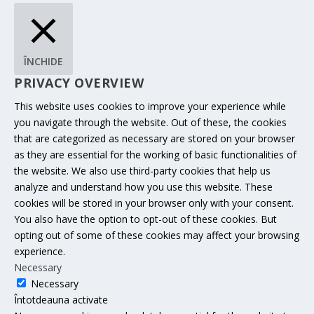
ÎNCHIDE
PRIVACY OVERVIEW
This website uses cookies to improve your experience while
you navigate through the website. Out of these, the cookies
that are categorized as necessary are stored on your browser
as they are essential for the working of basic functionalities of
the website. We also use third-party cookies that help us
analyze and understand how you use this website. These
cookies will be stored in your browser only with your consent.
You also have the option to opt-out of these cookies. But
opting out of some of these cookies may affect your browsing
experience.
Necessary
Necessary
Întotdeauna activate