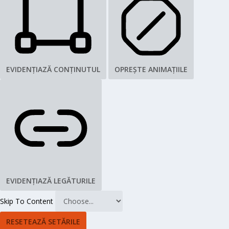
EVIDENȚIAZĂ CONȚINUTUL
OPREȘTE ANIMAȚIILE
EVIDENȚIAZĂ LEGĂTURILE
Skip To Content
RESETEAZĂ SETĂRILE