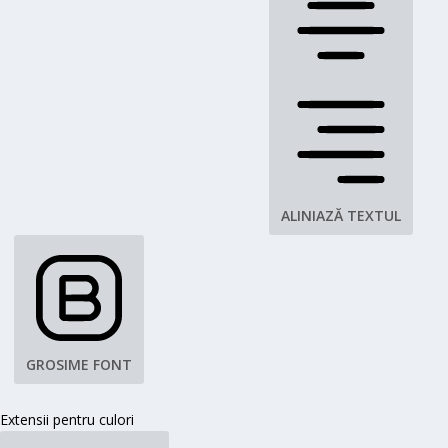
ALINIAZĂ TEXTUL
GROSIME FONT
Extensii pentru culori