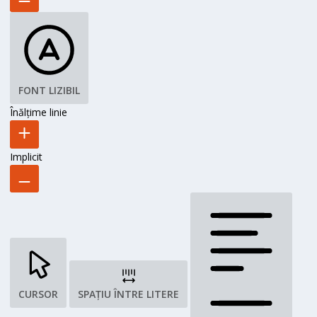
FONT LIZIBIL
Înălțime linie
Implicit
CURSOR
SPAȚIU ÎNTRE LITERE