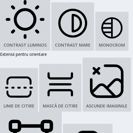
CONTRAST LUMINOS
CONTRAST MARE
MONOCROM
Extensii pentru orientare
LINIE DE CITIRE
MASCĂ DE CITIRE
ASCUNDE IMAGINILE