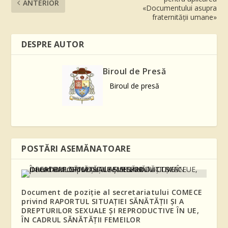
ANTERIOR
«Documentului asupra
fraternității umane»
DESPRE AUTOR
Biroul de Presă
Biroul de presă
POSTĂRI ASEMĂNATOARE
Document de poziție al secretariatului COMECE
privind RAPORTUL SITUAȚIEI SĂNĂTĂȚII ȘI A
DREPTURILOR SEXUALE ȘI REPRODUCTIVE ÎN UE,
ÎN CADRUL SĂNĂTĂȚII FEMEILOR