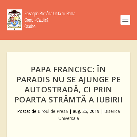
PAPA FRANCISC: ÎN
PARADIS NU SE AJUNGE PE
AUTOSTRADĂ, CI PRIN
POARTA STRÂMTĂ A IUBIRII
Postat de
Biroul de Presă
|
aug. 25, 2019
|
Biserica
Universala