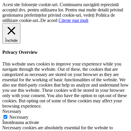
Acest site folosește cookie-uri. Continuarea navigării reprezintă
acceptul dvs. pentru utilizarea lor. Pentru mai multe detalii privind
gestionarea preferințelor privind cookie-uri, vedeți Politica de
utillizare cookie-uri..
De acord
Citeste mai mult
Închide
Privacy Overview
This website uses cookies to improve your experience while you
navigate through the website. Out of these, the cookies that are
categorized as necessary are stored on your browser as they are
essential for the working of basic functionalities of the website. We
also use third-party cookies that help us analyze and understand how
you use this website. These cookies will be stored in your browser
only with your consent. You also have the option to opt-out of these
cookies. But opting out of some of these cookies may affect your
browsing experience.
Necessary
Necessary
Întotdeauna activate
Necessary cookies are absolutely essential for the website to