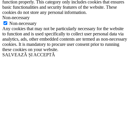
function properly. This category only includes cookies that ensures
basic functionalities and security features of the website. These
cookies do not store any personal information.
Non-necessary
Non-necessary
Any cookies that may not be particularly necessary for the website
to function and is used specifically to collect user personal data via
analytics, ads, other embedded contents are termed as non-necessary
cookies. It is mandatory to procure user consent prior to running
these cookies on your website.
SALVEAZĂ ȘI ACCEPTĂ