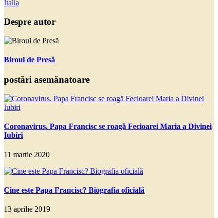
Italia
Despre autor
Biroul de Presă
postări asemănatoare
Coronavirus. Papa Francisc se roagă Fecioarei Maria a Divinei
Iubiri
11 martie 2020
Cine este Papa Francisc? Biografia oficială
13 aprilie 2019