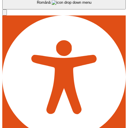
Română