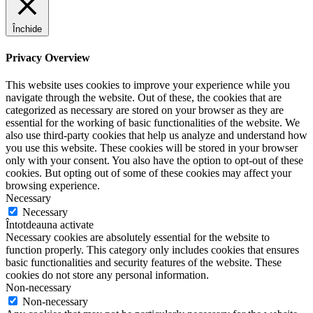
Închide
Privacy Overview
This website uses cookies to improve your experience while you
navigate through the website. Out of these, the cookies that are
categorized as necessary are stored on your browser as they are
essential for the working of basic functionalities of the website. We
also use third-party cookies that help us analyze and understand how
you use this website. These cookies will be stored in your browser
only with your consent. You also have the option to opt-out of these
cookies. But opting out of some of these cookies may affect your
browsing experience.
Necessary
Necessary
Întotdeauna activate
Necessary cookies are absolutely essential for the website to
function properly. This category only includes cookies that ensures
basic functionalities and security features of the website. These
cookies do not store any personal information.
Non-necessary
Non-necessary