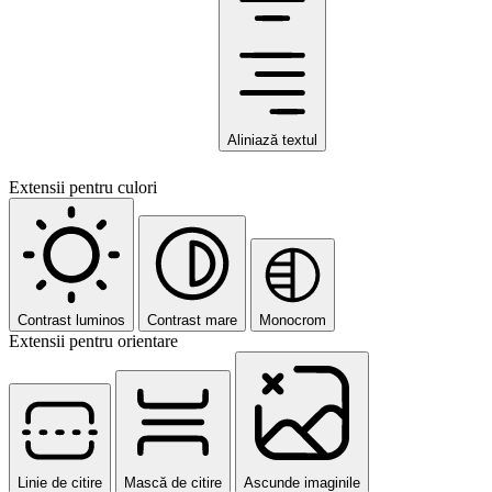
Aliniază textul
Extensii pentru culori
Contrast luminos
Contrast mare
Monocrom
Extensii pentru orientare
Linie de citire
Mască de citire
Ascunde imaginile