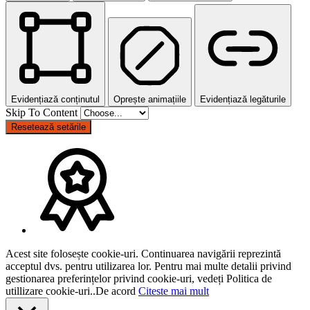
Evidențiază conținutul
Oprește animațiile
Evidențiază legăturile
Skip To Content
Resetează setările
Acest site folosește cookie-uri. Continuarea navigării reprezintă
acceptul dvs. pentru utilizarea lor. Pentru mai multe detalii privind
gestionarea preferințelor privind cookie-uri, vedeți Politica de
utillizare cookie-uri..
De acord
Citeste mai mult