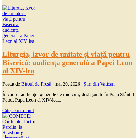
Liturgia, izvor de unitate și viață pentru
Biserică: audiența generală a Papei Leon
al XIV-lea
Postat de
Biroul de Presă
|
mai 20, 2026
|
Știri din Vatican
În cadrul audienței generale de miercuri, desfășurate în Piața Sfântul
Petru, Papa Leon al XIV-lea...
Citeşte mai mult