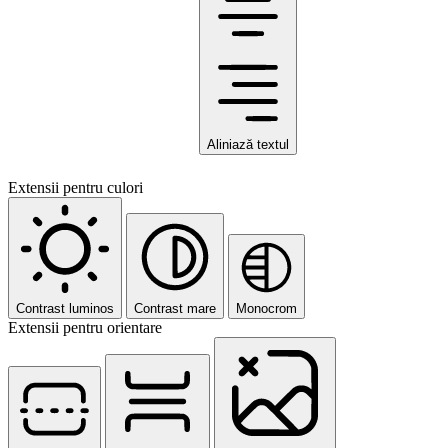
Aliniază textul
Extensii pentru culori
Contrast luminos
Contrast mare
Monocrom
Extensii pentru orientare