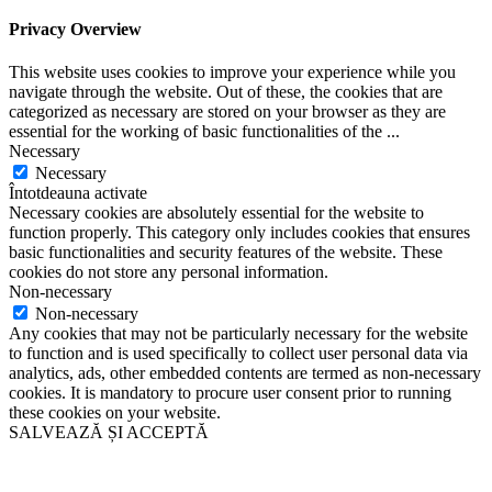
Privacy Overview
This website uses cookies to improve your experience while you
navigate through the website. Out of these, the cookies that are
categorized as necessary are stored on your browser as they are
essential for the working of basic functionalities of the
...
Necessary
Necessary
Întotdeauna activate
Necessary cookies are absolutely essential for the website to
function properly. This category only includes cookies that ensures
basic functionalities and security features of the website. These
cookies do not store any personal information.
Non-necessary
Non-necessary
Any cookies that may not be particularly necessary for the website
to function and is used specifically to collect user personal data via
analytics, ads, other embedded contents are termed as non-necessary
cookies. It is mandatory to procure user consent prior to running
these cookies on your website.
SALVEAZĂ ȘI ACCEPTĂ