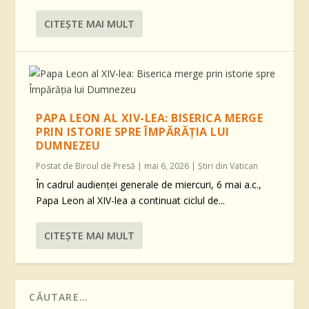
CITEŞTE MAI MULT
PAPA LEON AL XIV-LEA: BISERICA MERGE
PRIN ISTORIE SPRE ÎMPĂRĂȚIA LUI
DUMNEZEU
Postat de
Biroul de Presă
|
mai 6, 2026
|
Știri din Vatican
În cadrul audienței generale de miercuri, 6 mai a.c.,
Papa Leon al XIV-lea a continuat ciclul de...
CITEŞTE MAI MULT