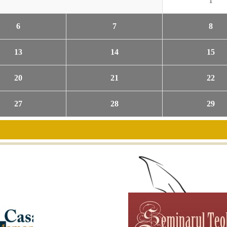
1
6
7
8
13
14
15
20
21
22
27
28
29