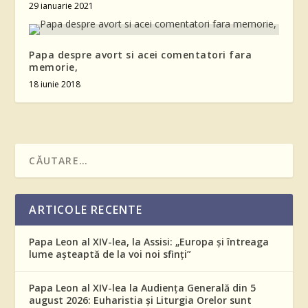
29 ianuarie 2021
Papa despre avort si acei comentatori fara
memorie,
18 iunie 2018
ARTICOLE RECENTE
Papa Leon al XIV-lea, la Assisi: „Europa și întreaga
lume așteaptă de la voi noi sfinți”
Papa Leon al XIV-lea la Audiența Generală din 5
august 2026: Euharistia și Liturgia Orelor sunt