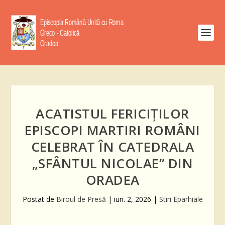
ACATISTUL FERICIȚILOR
EPISCOPI MARTIRI ROMÂNI
CELEBRAT ÎN CATEDRALA
„SFÂNTUL NICOLAE” DIN
ORADEA
Postat de
Biroul de Presă
|
iun. 2, 2026
|
Stiri Eparhiale