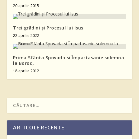
20 aprilie 2015
Trei grădini și Procesul lui Isus
22 aprilie 2022
Prima Sfânta Spovada si Împartasanie solemna
la Borod,
18 aprilie 2012
ARTICOLE RECENTE