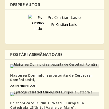
DESPRE AUTOR
Pr. Cristian Laslo
Pr. Cristian Laslo
POSTĂRI ASEMĂNATOARE
Nasterea Domnului sarbatorita de Cercetasii
Români Uniti,
20 decembrie 2011
Episcopi catolici din sud-estul Europei la
Catedrala „Sfântul Vasile cel Mare”,