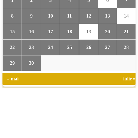
1
2
3
4
5
6
7
8
9
10
11
12
13
14
15
16
17
18
19
20
21
22
23
24
25
26
27
28
29
30
« mai
iulie »