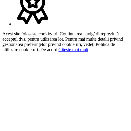
Acest site folosește cookie-uri. Continuarea navigării reprezintă
acceptul dvs. pentru utilizarea lor. Pentru mai multe detalii privind
gestionarea preferințelor privind cookie-uri, vedeți Politica de
utillizare cookie-uri..
De acord
Citeste mai mult