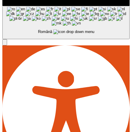
Română