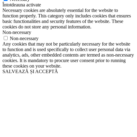
Întotdeauna activate
Necessary cookies are absolutely essential for the website to
function properly. This category only includes cookies that ensures
basic functionalities and security features of the website. These
cookies do not store any personal information.
Non-necessary
Non-necessary
Any cookies that may not be particularly necessary for the website
to function and is used specifically to collect user personal data via
analytics, ads, other embedded contents are termed as non-necessary
cookies. It is mandatory to procure user consent prior to running
these cookies on your website.
SALVEAZĂ ȘI ACCEPTĂ