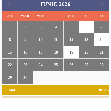
IUNIE 2026
«
»
LUN
MAR
MIE
J
VIN
S
D
1
2
3
4
5
6
7
8
9
10
11
12
13
14
15
16
17
18
19
20
21
22
23
24
25
26
27
28
29
30
« mai
iulie »