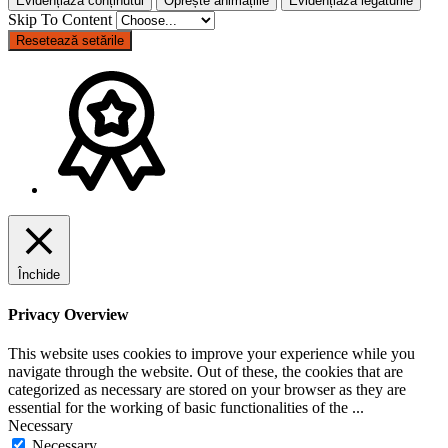
Evidențiază conținutul
Oprește animațiile
Evidențiază legăturile
Skip To Content
Resetează setările
Închide
Privacy Overview
This website uses cookies to improve your experience while you
navigate through the website. Out of these, the cookies that are
categorized as necessary are stored on your browser as they are
essential for the working of basic functionalities of the
...
Necessary
Necessary