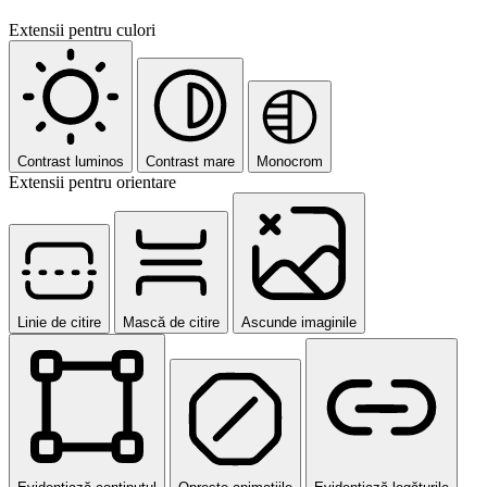
Extensii pentru culori
Contrast luminos
Contrast mare
Monocrom
Extensii pentru orientare
Linie de citire
Mască de citire
Ascunde imaginile