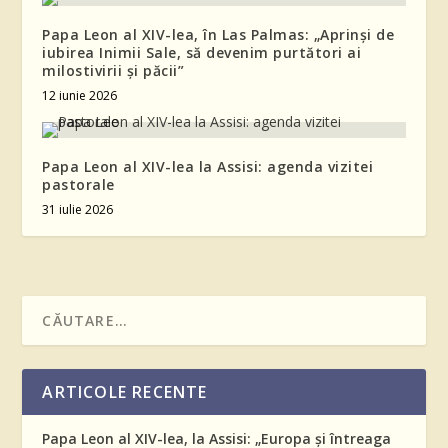
Papa Leon al XIV-lea, în Las Palmas: „Aprinși de
iubirea Inimii Sale, să devenim purtători ai
milostivirii și păcii”
12 iunie 2026
Papa Leon al XIV-lea la Assisi: agenda vizitei
pastorale
31 iulie 2026
ARTICOLE RECENTE
Papa Leon al XIV-lea, la Assisi: „Europa și întreaga