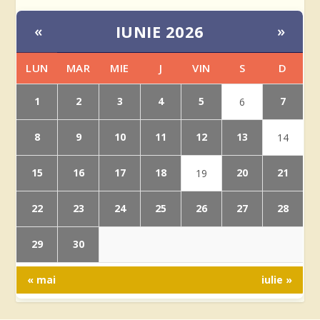
IUNIE 2026
«
»
LUN
MAR
MIE
J
VIN
S
D
1
2
3
4
5
7
6
8
9
10
11
12
13
14
15
16
17
18
20
21
19
22
23
24
25
26
27
28
29
30
« mai
iulie »