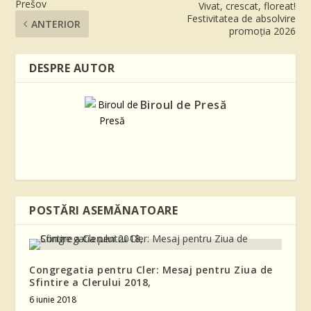
Prešov
Vivat, crescat, floreat!
Festivitatea de absolvire
ANTERIOR
promoția 2026
DESPRE AUTOR
Biroul de Presă
POSTĂRI ASEMĂNATOARE
Congregatia pentru Cler: Mesaj pentru Ziua de
Sfintire a Clerului 2018,
6 iunie 2018