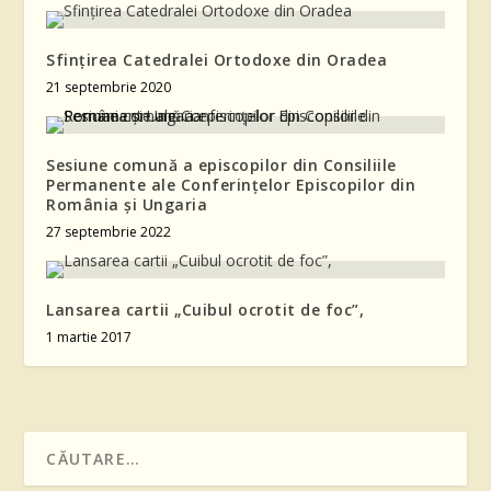
Sfințirea Catedralei Ortodoxe din Oradea
21 septembrie 2020
Sesiune comună a episcopilor din Consiliile
Permanente ale Conferinţelor Episcopilor din
România şi Ungaria
27 septembrie 2022
Lansarea cartii „Cuibul ocrotit de foc”,
1 martie 2017