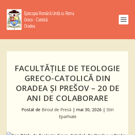
FACULTĂȚILE DE TEOLOGIE
GRECO-CATOLICĂ DIN
ORADEA ȘI PREŠOV – 20 DE
ANI DE COLABORARE
Postat de
Biroul de Presă
|
mai 30, 2026
|
Stiri
Eparhiale