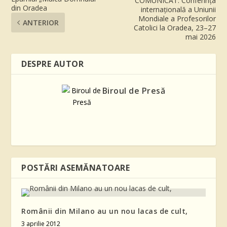
COMUNICAT: Conferința
din Oradea
internațională a Uniunii
Mondiale a Profesorilor
ANTERIOR
Catolici la Oradea, 23–27
mai 2026
DESPRE AUTOR
Biroul de Presă
POSTĂRI ASEMĂNATOARE
Românii din Milano au un nou lacas de cult,
3 aprilie 2012