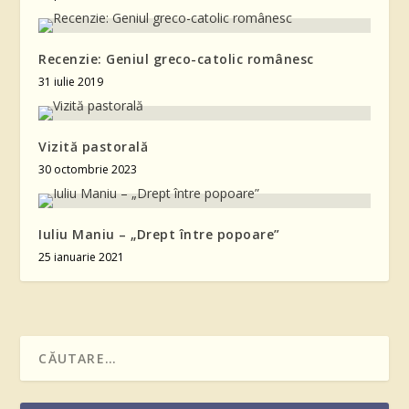
Recenzie: Geniul greco-catolic românesc
31 iulie 2019
Vizită pastorală
30 octombrie 2023
Iuliu Maniu – „Drept între popoare”
25 ianuarie 2021