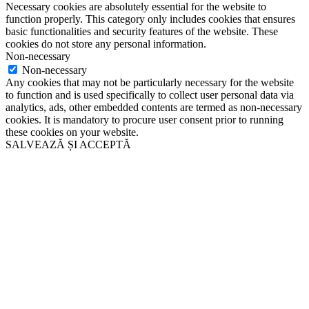
Necessary cookies are absolutely essential for the website to
function properly. This category only includes cookies that ensures
basic functionalities and security features of the website. These
cookies do not store any personal information.
Non-necessary
Non-necessary
Any cookies that may not be particularly necessary for the website
to function and is used specifically to collect user personal data via
analytics, ads, other embedded contents are termed as non-necessary
cookies. It is mandatory to procure user consent prior to running
these cookies on your website.
SALVEAZĂ ȘI ACCEPTĂ