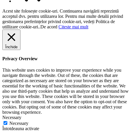
Acest site folosește cookie-uri. Continuarea navigării reprezintă
acceptul dvs. pentru utilizarea lor. Pentru mai multe detalii privind
gestionarea preferințelor privind cookie-uri, vedeți Politica de
utillizare cookie-uri..
De acord
Citeste mai mult
Închide
Privacy Overview
This website uses cookies to improve your experience while you
navigate through the website. Out of these, the cookies that are
categorized as necessary are stored on your browser as they are
essential for the working of basic functionalities of the website. We
also use third-party cookies that help us analyze and understand how
you use this website. These cookies will be stored in your browser
only with your consent. You also have the option to opt-out of these
cookies. But opting out of some of these cookies may affect your
browsing experience.
Necessary
Necessary
Întotdeauna activate