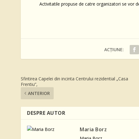
Activitatile propuse de catre organizatori se vor d
ACȚIUNE:
Sfintirea Capelei din incinta Centrului rezidential „Casa
Frentiu”,
ANTERIOR
DESPRE AUTOR
Maria Borz
Maria Borz