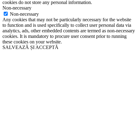
cookies do not store any personal information.
Non-necessary
Non-necessary
Any cookies that may not be particularly necessary for the website
to function and is used specifically to collect user personal data via
analytics, ads, other embedded contents are termed as non-necessary
cookies. It is mandatory to procure user consent prior to running
these cookies on your website.
SALVEAZĂ ȘI ACCEPTĂ