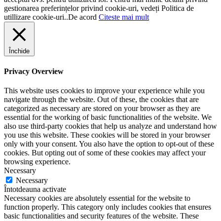
gestionarea preferințelor privind cookie-uri, vedeți Politica de
utillizare cookie-uri..
De acord
Citeste mai mult
Închide
Privacy Overview
This website uses cookies to improve your experience while you
navigate through the website. Out of these, the cookies that are
categorized as necessary are stored on your browser as they are
essential for the working of basic functionalities of the website. We
also use third-party cookies that help us analyze and understand how
you use this website. These cookies will be stored in your browser
only with your consent. You also have the option to opt-out of these
cookies. But opting out of some of these cookies may affect your
browsing experience.
Necessary
Necessary
Întotdeauna activate
Necessary cookies are absolutely essential for the website to
function properly. This category only includes cookies that ensures
basic functionalities and security features of the website. These