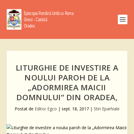
LITURGHIE DE INVESTIRE A
NOULUI PAROH DE LA
„ADORMIREA MAICII
DOMNULUI” DIN ORADEA,
Postat de
Editor Egco
|
sept. 18, 2017
|
Stiri Eparhiale