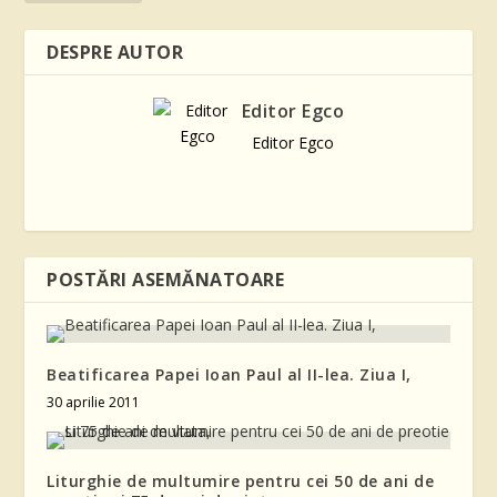
DESPRE AUTOR
Editor Egco
Editor Egco
POSTĂRI ASEMĂNATOARE
Beatificarea Papei Ioan Paul al II-lea. Ziua I,
30 aprilie 2011
Liturghie de multumire pentru cei 50 de ani de