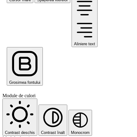
Aliniere text
Grosimea fontului
Module de culori
Contrast deschis
Contrast înalt
Monocrom