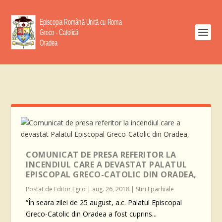
COMUNICAT DE PRESA REFERITOR LA
INCENDIUL CARE A DEVASTAT PALATUL
EPISCOPAL GRECO-CATOLIC DIN ORADEA,
Postat de
Editor Egco
|
aug. 26, 2018
|
Stiri Eparhiale
“În seara zilei de 25 august, a.c. Palatul Episcopal
Greco-Catolic din Oradea a fost cuprins...