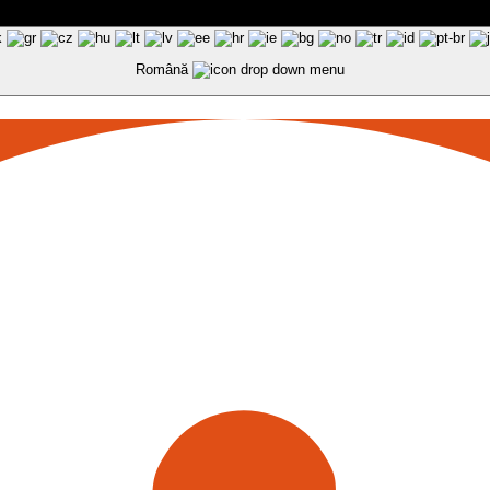
Română