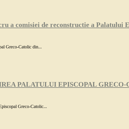
ru a comisiei de reconstructie a Palatului E
pal Greco-Catolic din...
REA PALATULUI EPISCOPAL GRECO-
Episcopal Greco-Catolic...