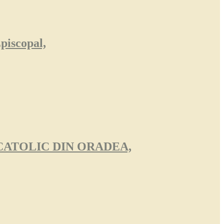
piscopal,
CATOLIC DIN ORADEA,