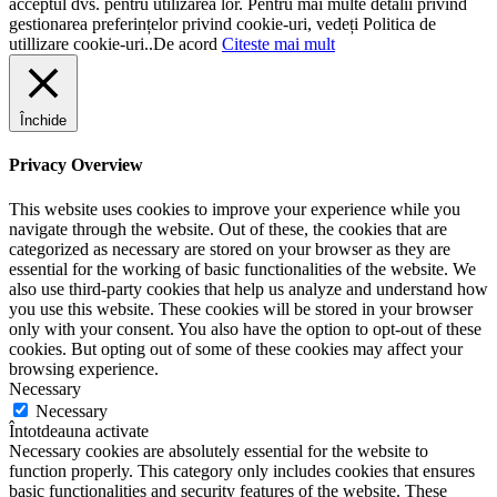
acceptul dvs. pentru utilizarea lor. Pentru mai multe detalii privind
gestionarea preferințelor privind cookie-uri, vedeți Politica de
utillizare cookie-uri..
De acord
Citeste mai mult
Închide
Privacy Overview
This website uses cookies to improve your experience while you
navigate through the website. Out of these, the cookies that are
categorized as necessary are stored on your browser as they are
essential for the working of basic functionalities of the website. We
also use third-party cookies that help us analyze and understand how
you use this website. These cookies will be stored in your browser
only with your consent. You also have the option to opt-out of these
cookies. But opting out of some of these cookies may affect your
browsing experience.
Necessary
Necessary
Întotdeauna activate
Necessary cookies are absolutely essential for the website to
function properly. This category only includes cookies that ensures
basic functionalities and security features of the website. These