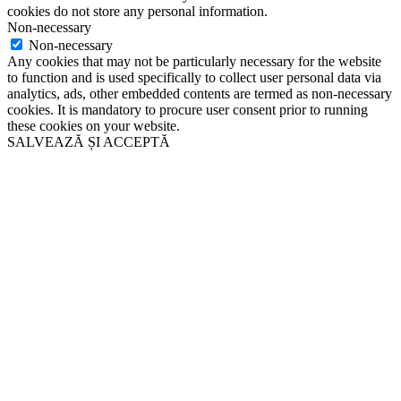
cookies do not store any personal information.
Non-necessary
Non-necessary
Any cookies that may not be particularly necessary for the website
to function and is used specifically to collect user personal data via
analytics, ads, other embedded contents are termed as non-necessary
cookies. It is mandatory to procure user consent prior to running
these cookies on your website.
SALVEAZĂ ȘI ACCEPTĂ