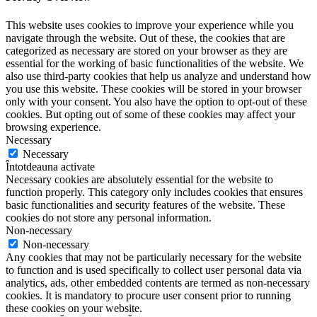
This website uses cookies to improve your experience while you
navigate through the website. Out of these, the cookies that are
categorized as necessary are stored on your browser as they are
essential for the working of basic functionalities of the website. We
also use third-party cookies that help us analyze and understand how
you use this website. These cookies will be stored in your browser
only with your consent. You also have the option to opt-out of these
cookies. But opting out of some of these cookies may affect your
browsing experience.
Necessary
Necessary
Întotdeauna activate
Necessary cookies are absolutely essential for the website to
function properly. This category only includes cookies that ensures
basic functionalities and security features of the website. These
cookies do not store any personal information.
Non-necessary
Non-necessary
Any cookies that may not be particularly necessary for the website
to function and is used specifically to collect user personal data via
analytics, ads, other embedded contents are termed as non-necessary
cookies. It is mandatory to procure user consent prior to running
these cookies on your website.