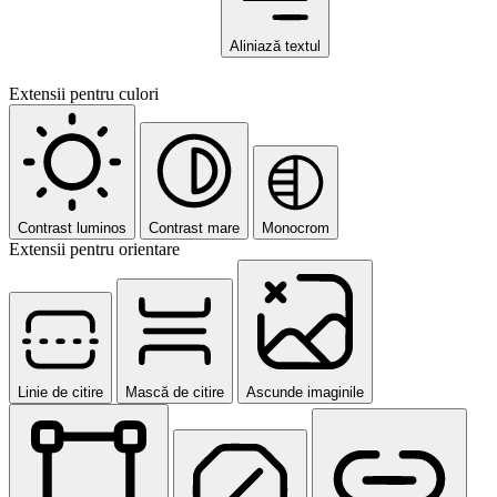
Aliniază textul
Extensii pentru culori
Contrast luminos
Contrast mare
Monocrom
Extensii pentru orientare
Linie de citire
Mască de citire
Ascunde imaginile