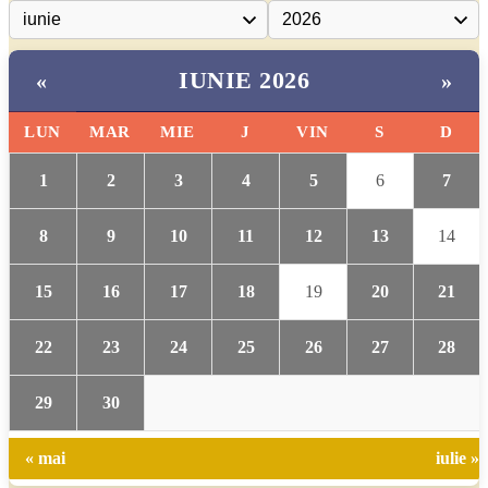
IUNIE 2026
«
»
LUN
MAR
MIE
J
VIN
S
D
1
2
3
4
5
6
7
8
9
10
11
12
13
14
15
16
17
18
19
20
21
22
23
24
25
26
27
28
29
30
« mai
iulie »