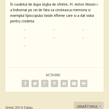
În cuvântul de dupa slujba de sfintire, Pr. Anton Moisin i-
a îndrumat pe cei de fata sa cinsteasca memoria si
exemplul Episcopului Vasile Aftenie care si-a dat viata
pentru credinta.
ACȚIUNE:
URMĂTORUL
Grest 2014 Zalau,