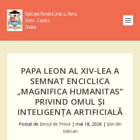
PAPA LEON AL XIV-LEA A
SEMNAT ENCICLICA
„MAGNIFICA HUMANITAS”
PRIVIND OMUL ȘI
INTELIGENȚA ARTIFICIALĂ
Postat de
Biroul de Presă
|
mai 18, 2026
|
Știri din
Vatican