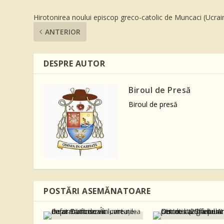
Hirotonirea noului episcop greco-catolic de Muncaci (Ucrai
ANTERIOR
DESPRE AUTOR
Biroul de Presă
Biroul de presă
POSTĂRI ASEMĂNATOARE