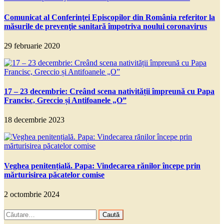
Comunicat al Conferinţei Episcopilor din România referitor la
măsurile de prevenţie sanitară împotriva noului coronavirus
29 februarie 2020
17 – 23 decembrie: Creând scena nativității împreună cu Papa
Francisc, Greccio și Antifoanele „O”
18 decembrie 2023
Veghea penitențială. Papa: Vindecarea rănilor începe prin
mărturisirea păcatelor comise
2 octombrie 2024
Caută
după: