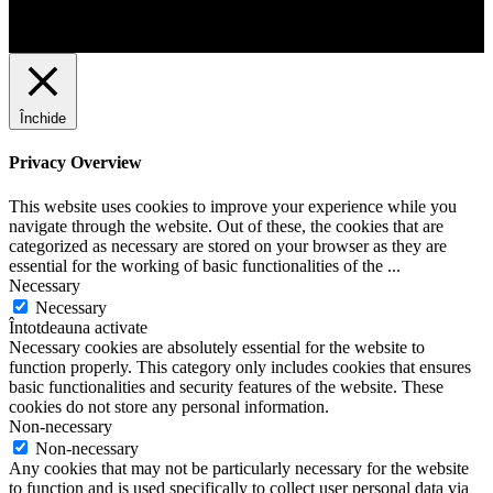
Închide
Privacy Overview
This website uses cookies to improve your experience while you
navigate through the website. Out of these, the cookies that are
categorized as necessary are stored on your browser as they are
essential for the working of basic functionalities of the
...
Necessary
Necessary
Întotdeauna activate
Necessary cookies are absolutely essential for the website to
function properly. This category only includes cookies that ensures
basic functionalities and security features of the website. These
cookies do not store any personal information.
Non-necessary
Non-necessary
Any cookies that may not be particularly necessary for the website
to function and is used specifically to collect user personal data via