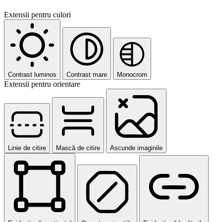
Extensii pentru culori
Contrast luminos
Contrast mare
Monocrom
Extensii pentru orientare
Linie de citire
Mască de citire
Ascunde imaginile