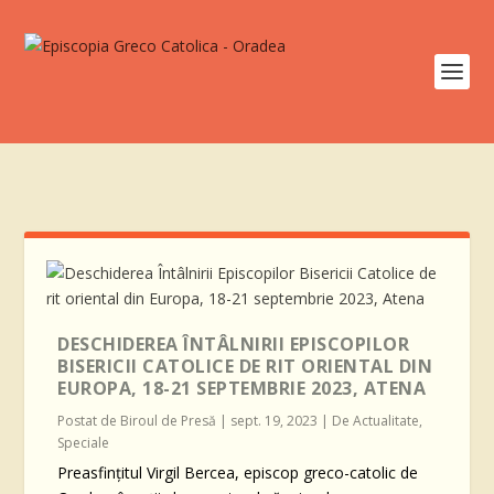
DESCHIDEREA ÎNTÂLNIRII EPISCOPILOR
BISERICII CATOLICE DE RIT ORIENTAL DIN
EUROPA, 18-21 SEPTEMBRIE 2023, ATENA
Postat de
Biroul de Presă
|
sept. 19, 2023
|
De Actualitate
,
Speciale
Preasfințitul Virgil Bercea, episcop greco-catolic de