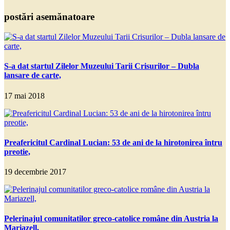
postări asemănatoare
S-a dat startul Zilelor Muzeului Tarii Crisurilor – Dubla
lansare de carte,
17 mai 2018
Preafericitul Cardinal Lucian: 53 de ani de la hirotonirea întru
preotie,
19 decembrie 2017
Pelerinajul comunitatilor greco-catolice române din Austria la
Mariazell,