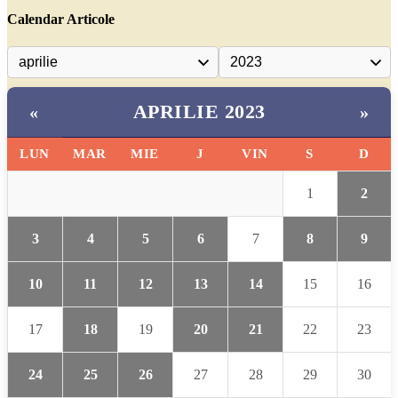
Calendar Articole
APRILIE 2023
«
»
LUN
MAR
MIE
J
VIN
S
D
1
2
3
4
5
6
7
8
9
10
11
12
13
14
15
16
17
18
19
20
21
22
23
24
25
26
27
28
29
30