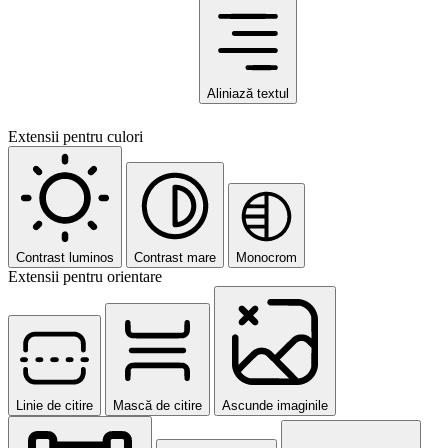
Aliniază textul
Extensii pentru culori
Contrast luminos
Contrast mare
Monocrom
Extensii pentru orientare
Linie de citire
Mască de citire
Ascunde imaginile