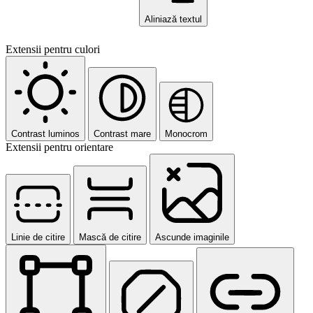
Aliniază textul
Extensii pentru culori
Contrast luminos
Contrast mare
Monocrom
Extensii pentru orientare
Linie de citire
Mască de citire
Ascunde imaginile