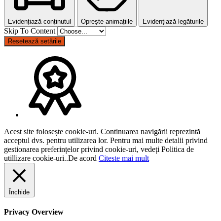
Evidențiază conținutul
Oprește animațiile
Evidențiază legăturile
Skip To Content
Resetează setările
Acest site folosește cookie-uri. Continuarea navigării reprezintă
acceptul dvs. pentru utilizarea lor. Pentru mai multe detalii privind
gestionarea preferințelor privind cookie-uri, vedeți Politica de
utillizare cookie-uri..
De acord
Citeste mai mult
Închide
Privacy Overview