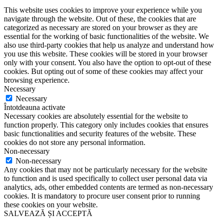
This website uses cookies to improve your experience while you
navigate through the website. Out of these, the cookies that are
categorized as necessary are stored on your browser as they are
essential for the working of basic functionalities of the website. We
also use third-party cookies that help us analyze and understand how
you use this website. These cookies will be stored in your browser
only with your consent. You also have the option to opt-out of these
cookies. But opting out of some of these cookies may affect your
browsing experience.
Necessary
Necessary
Întotdeauna activate
Necessary cookies are absolutely essential for the website to
function properly. This category only includes cookies that ensures
basic functionalities and security features of the website. These
cookies do not store any personal information.
Non-necessary
Non-necessary
Any cookies that may not be particularly necessary for the website
to function and is used specifically to collect user personal data via
analytics, ads, other embedded contents are termed as non-necessary
cookies. It is mandatory to procure user consent prior to running
these cookies on your website.
SALVEAZĂ ȘI ACCEPTĂ