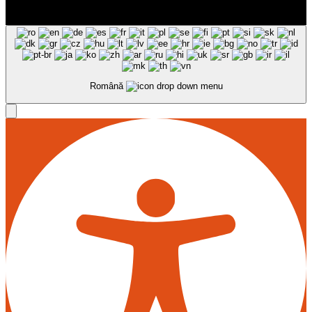
Română