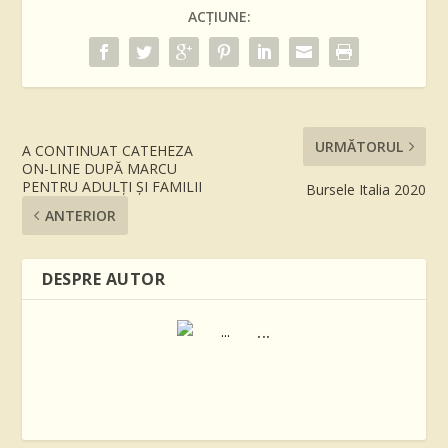
ACȚIUNE:
URMĂTORUL
A CONTINUAT CATEHEZA
ON-LINE DUPĂ MARCU
PENTRU ADULŢI ŞI FAMILII
Bursele Italia 2020
ANTERIOR
DESPRE AUTOR
...