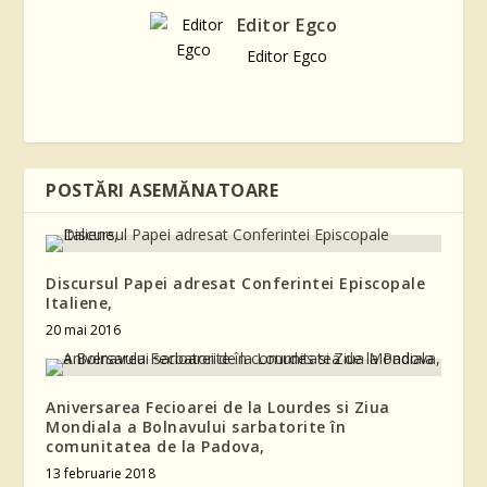
Editor Egco
Editor Egco
POSTĂRI ASEMĂNATOARE
Discursul Papei adresat Conferintei Episcopale
Italiene,
20 mai 2016
Aniversarea Fecioarei de la Lourdes si Ziua
Mondiala a Bolnavului sarbatorite în
comunitatea de la Padova,
13 februarie 2018