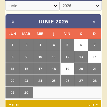
IUNIE 2026
«
»
LUN
MAR
MIE
J
VIN
S
D
1
2
3
4
5
7
6
8
9
10
11
12
13
14
15
16
17
18
20
21
19
22
23
24
25
26
27
28
29
30
« mai
iulie »