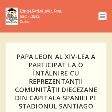
PAPA LEON AL XIV-LEA A
PARTICIPAT LA O
ÎNTÂLNIRE CU
REPREZENTANȚII
COMUNITĂȚII DIECEZANE
DIN CAPITALA SPANIEI PE
STADIONUL SANTIAGO