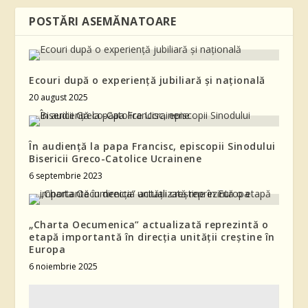
POSTĂRI ASEMĂNATOARE
Ecouri după o experiență jubiliară și națională
20 august 2025
În audiență la papa Francisc, episcopii Sinodului
Bisericii Greco-Catolice Ucrainene
6 septembrie 2023
„Charta Oecumenica” actualizată reprezintă o
etapă importantă în direcția unității creștine în
Europa
6 noiembrie 2025