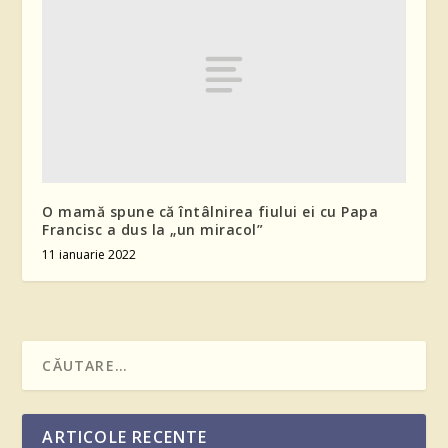
O mamă spune că întâlnirea fiului ei cu Papa
Francisc a dus la „un miracol”
11 ianuarie 2022
ARTICOLE RECENTE