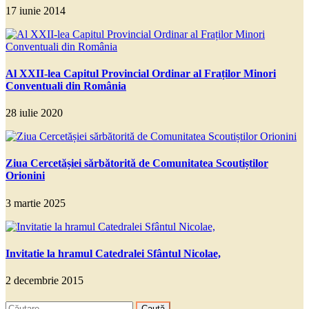
17 iunie 2014
Al XXII-lea Capitul Provincial Ordinar al Fraților Minori
Conventuali din România
28 iulie 2020
Ziua Cercetășiei sărbătorită de Comunitatea Scoutiștilor
Orionini
3 martie 2025
Invitatie la hramul Catedralei Sfântul Nicolae,
2 decembrie 2015
Caută