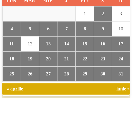
LUN
MAR
MIE
J
VIN
S
D
1
2
3
4
5
6
7
8
9
10
11
12
13
14
15
16
17
18
19
20
21
22
23
24
25
26
27
28
29
30
31
« aprilie
iunie »