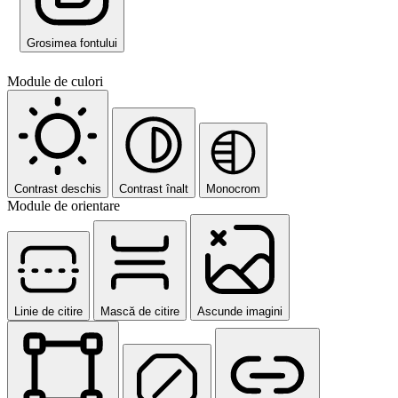
Grosimea fontului
Module de culori
Contrast deschis
Contrast înalt
Monocrom
Module de orientare
Linie de citire
Mască de citire
Ascunde imagini