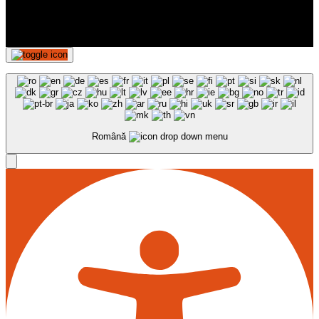
Română