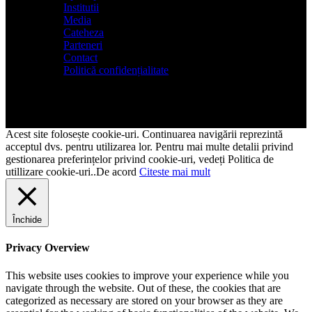
Institutii
Media
Cateheza
Parteneri
Contact
Politică confidențialitate
Acest site folosește cookie-uri. Continuarea navigării reprezintă
acceptul dvs. pentru utilizarea lor. Pentru mai multe detalii privind
gestionarea preferințelor privind cookie-uri, vedeți Politica de
utillizare cookie-uri..
De acord
Citeste mai mult
Închide
Privacy Overview
This website uses cookies to improve your experience while you
navigate through the website. Out of these, the cookies that are
categorized as necessary are stored on your browser as they are