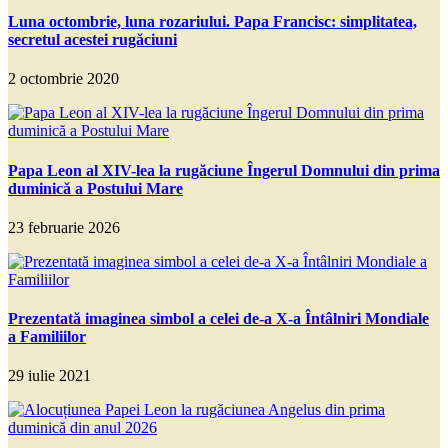
Luna octombrie, luna rozariului. Papa Francisc: simplitatea,
secretul acestei rugăciuni
2 octombrie 2020
Papa Leon al XIV-lea la rugăciune Îngerul Domnului din prima
duminică a Postului Mare
23 februarie 2026
Prezentată imaginea simbol a celei de-a X-a Întâlniri Mondiale
a Familiilor
29 iulie 2021