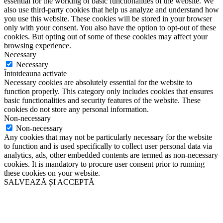
essential for the working of basic functionalities of the website. We
also use third-party cookies that help us analyze and understand how
you use this website. These cookies will be stored in your browser
only with your consent. You also have the option to opt-out of these
cookies. But opting out of some of these cookies may affect your
browsing experience.
Necessary
Necessary
Întotdeauna activate
Necessary cookies are absolutely essential for the website to
function properly. This category only includes cookies that ensures
basic functionalities and security features of the website. These
cookies do not store any personal information.
Non-necessary
Non-necessary
Any cookies that may not be particularly necessary for the website
to function and is used specifically to collect user personal data via
analytics, ads, other embedded contents are termed as non-necessary
cookies. It is mandatory to procure user consent prior to running
these cookies on your website.
SALVEAZĂ ȘI ACCEPTĂ