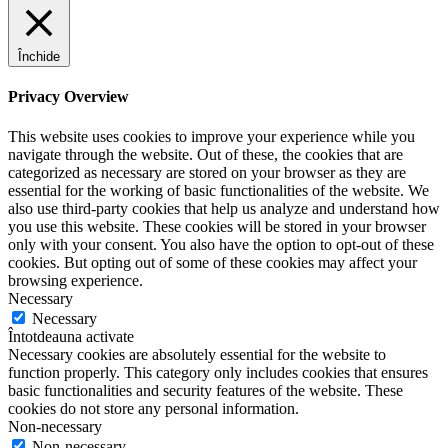
Închide
Privacy Overview
This website uses cookies to improve your experience while you
navigate through the website. Out of these, the cookies that are
categorized as necessary are stored on your browser as they are
essential for the working of basic functionalities of the website. We
also use third-party cookies that help us analyze and understand how
you use this website. These cookies will be stored in your browser
only with your consent. You also have the option to opt-out of these
cookies. But opting out of some of these cookies may affect your
browsing experience.
Necessary
Necessary
Întotdeauna activate
Necessary cookies are absolutely essential for the website to
function properly. This category only includes cookies that ensures
basic functionalities and security features of the website. These
cookies do not store any personal information.
Non-necessary
Non-necessary