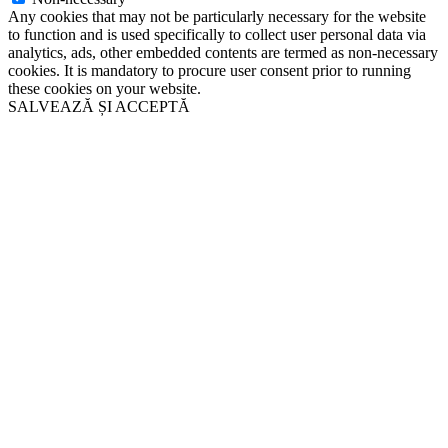
Any cookies that may not be particularly necessary for the website
to function and is used specifically to collect user personal data via
analytics, ads, other embedded contents are termed as non-necessary
cookies. It is mandatory to procure user consent prior to running
these cookies on your website.
SALVEAZĂ ȘI ACCEPTĂ