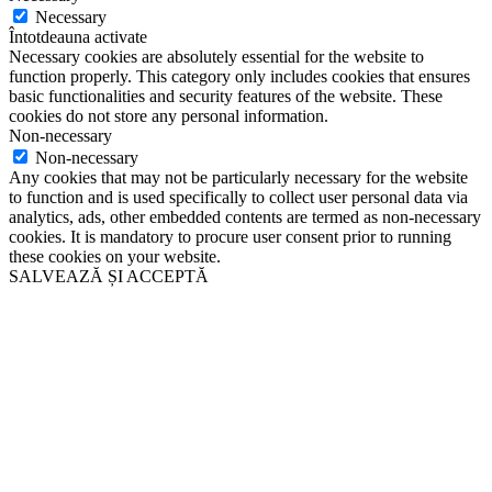
Necessary
Întotdeauna activate
Necessary cookies are absolutely essential for the website to
function properly. This category only includes cookies that ensures
basic functionalities and security features of the website. These
cookies do not store any personal information.
Non-necessary
Non-necessary
Any cookies that may not be particularly necessary for the website
to function and is used specifically to collect user personal data via
analytics, ads, other embedded contents are termed as non-necessary
cookies. It is mandatory to procure user consent prior to running
these cookies on your website.
SALVEAZĂ ȘI ACCEPTĂ