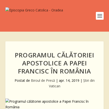
PROGRAMUL CĂLĂTORIEI
APOSTOLICE A PAPEI
FRANCISC ÎN ROMÂNIA
Postat de
Biroul de Presă
|
apr. 14, 2019
|
Știri din
Vatican