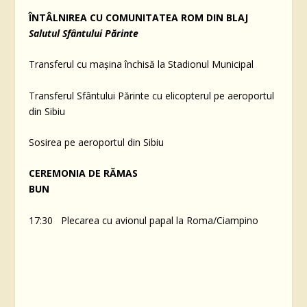
ÎNTÂLNIREA CU COMUNITATEA ROM DIN BLAJ
Salutul Sfântului Părinte
Transferul cu mașina închisă la Stadionul Municipal
Transferul Sfântului Părinte cu elicopterul pe aeroportul
din Sibiu
Sosirea pe aeroportul din Sibiu
CEREMONIA DE RĂMAS
BUN
17:30 Plecarea cu avionul papal la Roma/Ciampino