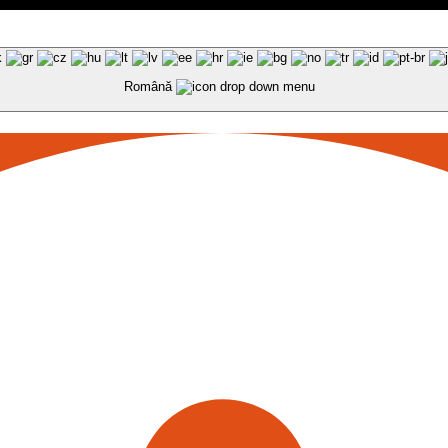
Română