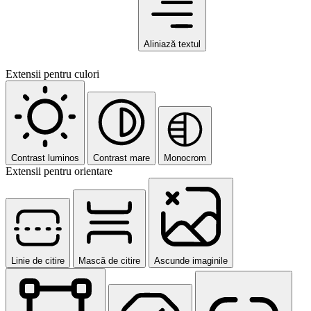
Aliniază textul
Extensii pentru culori
Contrast luminos
Contrast mare
Monocrom
Extensii pentru orientare
Linie de citire
Mască de citire
Ascunde imaginile