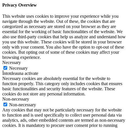
Privacy Overview
This website uses cookies to improve your experience while you
navigate through the website. Out of these, the cookies that are
categorized as necessary are stored on your browser as they are
essential for the working of basic functionalities of the website. We
also use third-party cookies that help us analyze and understand how
you use this website. These cookies will be stored in your browser
only with your consent. You also have the option to opt-out of these
cookies. But opting out of some of these cookies may affect your
browsing experience.
Necessary
Necessary
Întotdeauna activate
Necessary cookies are absolutely essential for the website to
function properly. This category only includes cookies that ensures
basic functionalities and security features of the website. These
cookies do not store any personal information.
Non-necessary
Non-necessary
Any cookies that may not be particularly necessary for the website
to function and is used specifically to collect user personal data via
analytics, ads, other embedded contents are termed as non-necessary
cookies. It is mandatory to procure user consent prior to running