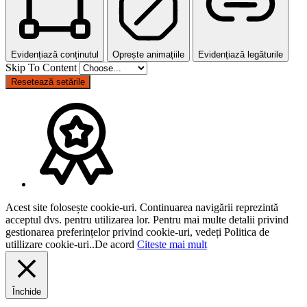
Evidențiază conținutul
Oprește animațiile
Evidențiază legăturile
Skip To Content
Resetează setările
Acest site folosește cookie-uri. Continuarea navigării reprezintă
acceptul dvs. pentru utilizarea lor. Pentru mai multe detalii privind
gestionarea preferințelor privind cookie-uri, vedeți Politica de
utillizare cookie-uri..
De acord
Citeste mai mult
Închide