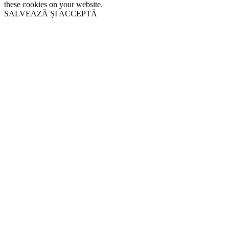
these cookies on your website.
SALVEAZĂ ȘI ACCEPTĂ